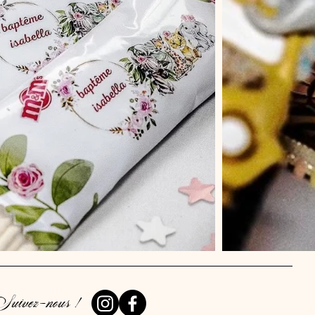
uivez-nous !