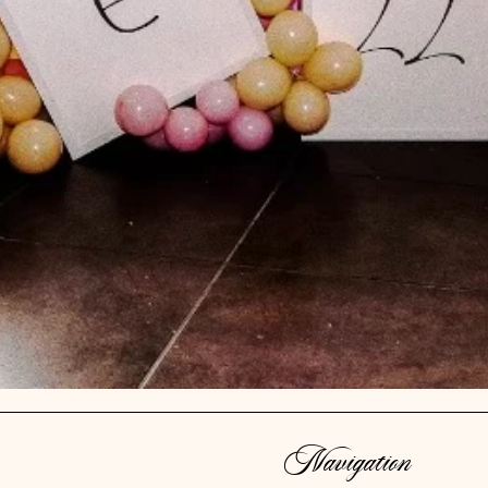
Navigation