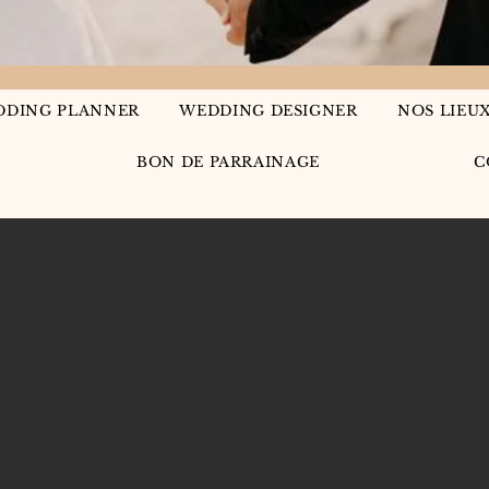
DDING PLANNER
WEDDING DESIGNER
NOS LIEU
BON DE PARRAINAGE
C