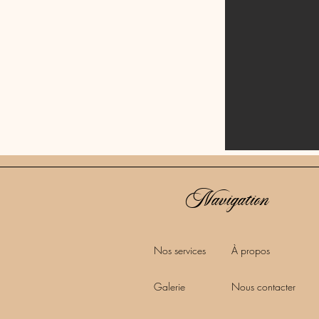
Navigation
Nos services
À propos
Galerie
Nous contacter