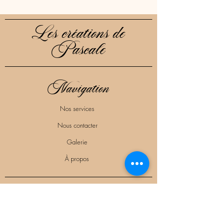
Les créations de
Pascale
Navigation
Nos services
Nous contacter
Galerie
À propos
Suivez-nous !